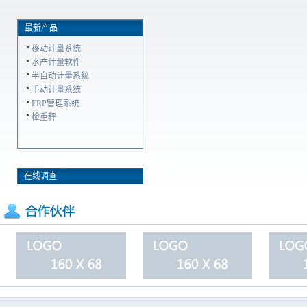
最新产品
移动计量系统
水产计量软件
半自动计量系统
手动计量系统
ERP管理系统
检重秤
在线调查