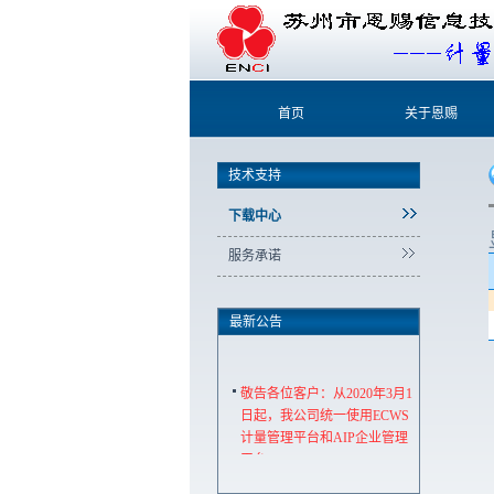
首页
关于恩赐
技术支持
下载中心
服务承诺
最新公告
敬告各位客户：从2020年3月1
日起，我公司统一使用ECWS
计量管理平台和AIP企业管理
平台