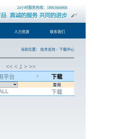
24小时服务热线：18963666968
人力资源
联系我们
当前位置：
技术支持
>
下载中心
<<
<
1
>
>>
用平台
下载
ALL
下载