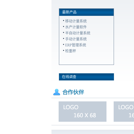
最新产品
移动计量系统
水产计量软件
半自动计量系统
手动计量系统
ERP管理系统
检重秤
在线调查