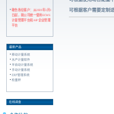
敬告各位客户：从2020年3月1
可根据客户需要定制
日起，我公司统一使用ECWS
计量管理平台和AIP企业管理
平台
最新产品
移动计量系统
水产计量软件
半自动计量系统
手动计量系统
ERP管理系统
检重秤
在线调查