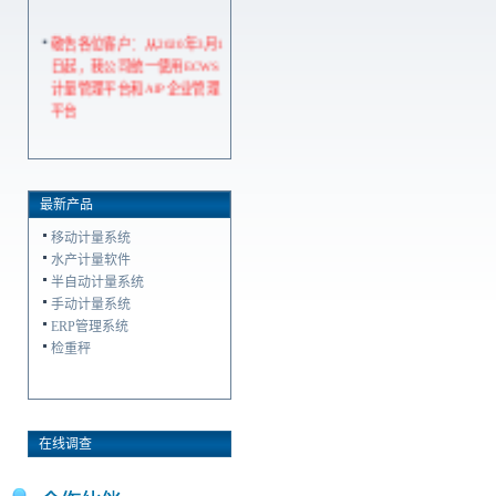
敬告各位客户：从2020年3月1
日起，我公司统一使用ECWS
计量管理平台和AIP企业管理
平台
最新产品
移动计量系统
水产计量软件
半自动计量系统
手动计量系统
ERP管理系统
检重秤
在线调查