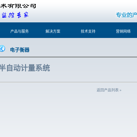
产品与服务
解决方案
技术支持
营销网络
电子衡器
半自动计量系统
返回产品列表 »