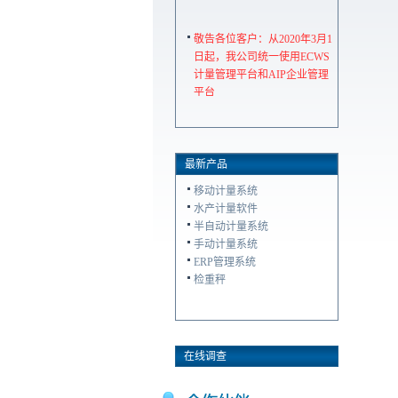
敬告各位客户：从2020年3月1
日起，我公司统一使用ECWS
计量管理平台和AIP企业管理
平台
最新产品
移动计量系统
水产计量软件
半自动计量系统
手动计量系统
ERP管理系统
检重秤
在线调查