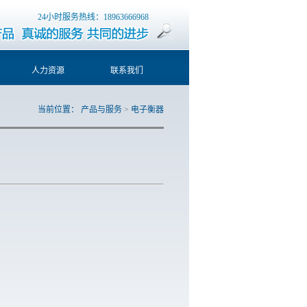
24小时服务热线：18963666968
人力资源
联系我们
当前位置：
产品与服务
>
电子衡器