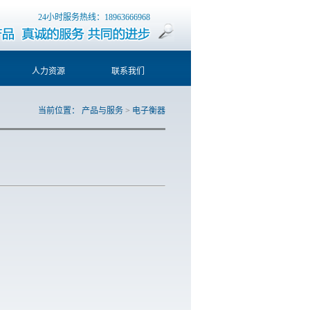
24小时服务热线：18963666968
人力资源
联系我们
当前位置：
产品与服务
>
电子衡器