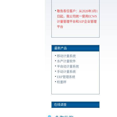
敬告各位客户：从2020年3月1
日起，我公司统一使用ECWS
计量管理平台和AIP企业管理
平台
最新产品
移动计量系统
水产计量软件
半自动计量系统
手动计量系统
ERP管理系统
检重秤
在线调查