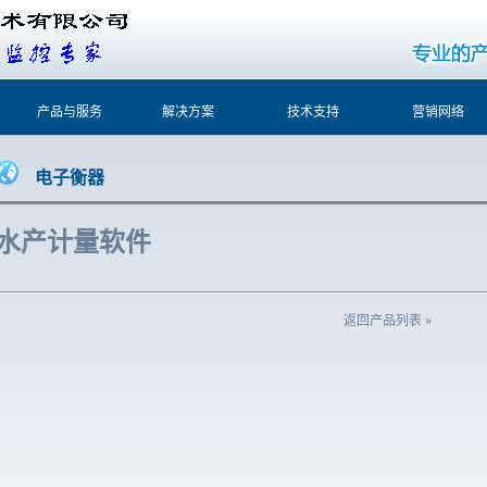
产品与服务
解决方案
技术支持
营销网络
电子衡器
水产计量软件
返回产品列表 »