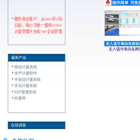
敬告各位客户：从2020年3月1
日起，我公司统一使用ECWS
计量管理平台和AIP企业管理
平台
无人值守单向车牌
最新产品
移动计量系统
水产计量软件
半自动计量系统
手动计量系统
ERP管理系统
检重秤
在线调查