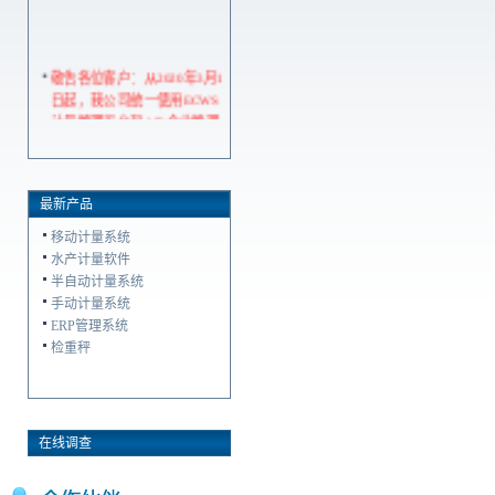
敬告各位客户：从2020年3月1
日起，我公司统一使用ECWS
计量管理平台和AIP企业管理
平台
最新产品
移动计量系统
水产计量软件
半自动计量系统
手动计量系统
ERP管理系统
检重秤
在线调查