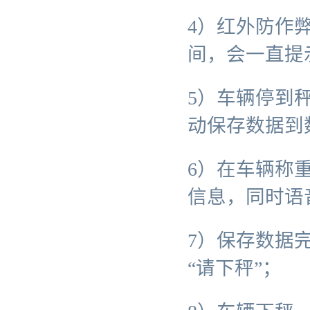
4）红外防作
间，会一直提
5）车辆停到
动保存数据到
6）在车辆称
信息，同时语
7）保存数据
“请下秤”；