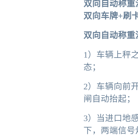
双向自动称重
双向车牌+刷
双向自动称重
1）车辆上秤
态；
2）车辆向前
闸自动抬起；
3）当进口地
下，两端信号