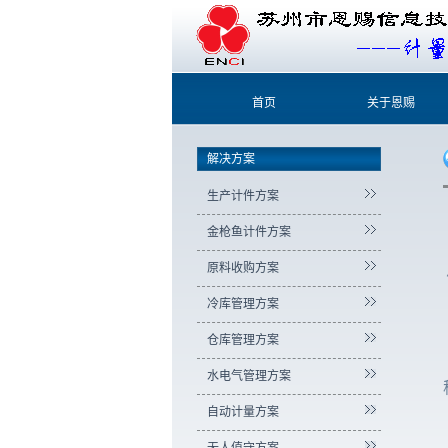
首页
关于恩赐
解决方案
生产计件方案
金枪鱼计件方案
原料收购方案
冷库管理方案
仓库管理方案
水电气管理方案
自动计量方案