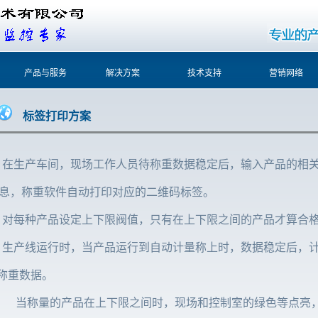
产品与服务
解决方案
技术支持
营销网络
标签打印方案
在生产车间，现场工作人员待称重数据稳定后，输入产品的相
息，称重软件自动打印对应的二维码标签。
对每种产品设定上下限阀值，只有在上下限之间的产品才算合
生产线运行时，当产品运行到自动计量称上时，数据稳定后，
称重数据。
当称量的产品在上下限之间时，现场和控制室的绿色等点亮