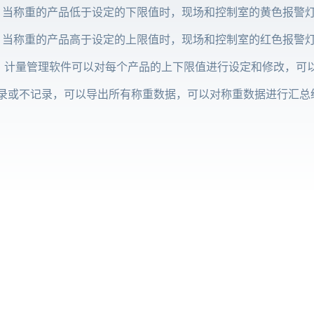
当称重的产品低于设定的下限值时，现场和控制室的黄色报警
当称重的产品高于设定的上限值时，现场和控制室的红色报警
计量管理软件可以对每个产品的上下限值进行设定和修改，可
录或不记录，可以导出所有称重数据，可以对称重数据进行汇总