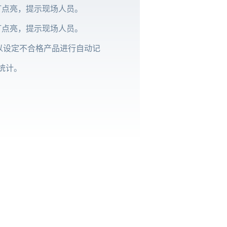
灯点亮，提示现场人员。
灯点亮，提示现场人员。
以设定不合格产品进行自动记
统计。