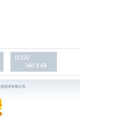
信息技术有限公司