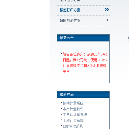
无人值守方案
标签打印方案
超限检测方案
最新公告
敬告各位客户：从2020年3月1
日起，我公司统一使用ECWS
计量管理平台和AIP企业管理
平台
最新产品
移动计量系统
水产计量软件
半自动计量系统
手动计量系统
ERP管理系统