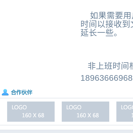
如果需要用
时间以接收到
延长一些。
非上班时间
18963666968