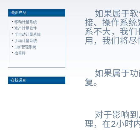
如果属于软
最新产品
接、操作系统
移动计量系统
水产计量软件
系不大，我们
半自动计量系统
用，我们将尽
手动计量系统
ERP管理系统
检重秤
如果属于功
复。
在线调查
对于影响到
理，在
2
小时