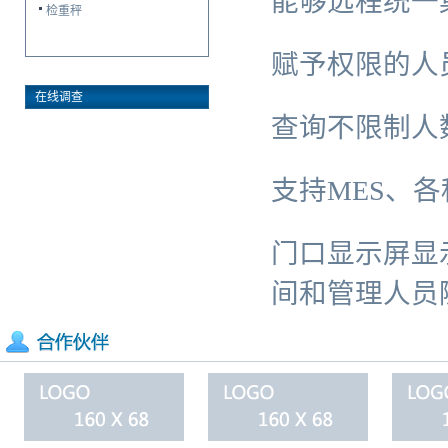
能够远程统一
检重秤
赋予权限的人
在线调查
查询
不限制人
支持MES、
门口显示屏显
间和管理人员