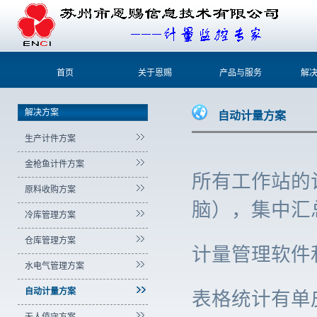
首页
关于恩赐
产品与服务
解
解决方案
自动计量方案
生产计件方案
金枪鱼计件方案
所有工作站的
原料收购方案
脑），集中汇
冷库管理方案
仓库管理方案
计量管理软件
水电气管理方案
自动计量方案
表格统计有单