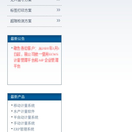
无人值守方案
标签打印方案
超限检测方案
最新公告
敬告各位客户：从2020年3月1
日起，我公司统一使用ECWS
计量管理平台和AIP企业管理
平台
最新产品
移动计量系统
水产计量软件
半自动计量系统
手动计量系统
ERP管理系统