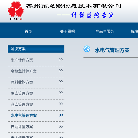
首页
关于恩赐
产品与服务
解
解决方案
水电气管理方案
生产计件方案
金枪鱼计件方案
原料收购方案
冷库管理方案
仓库管理方案
水电气管理方案
自动计量方案