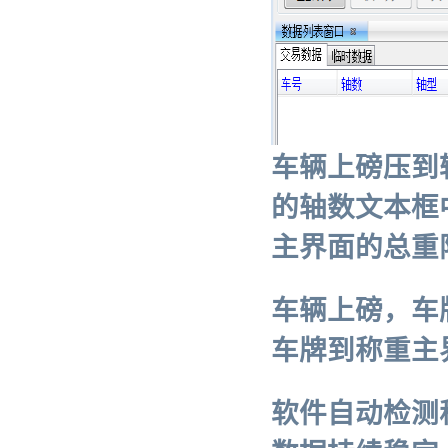
车辆上磅压到
的轴数文本框
主界面的总重
车辆上磅，车
车牌到称重主
软件自动检测