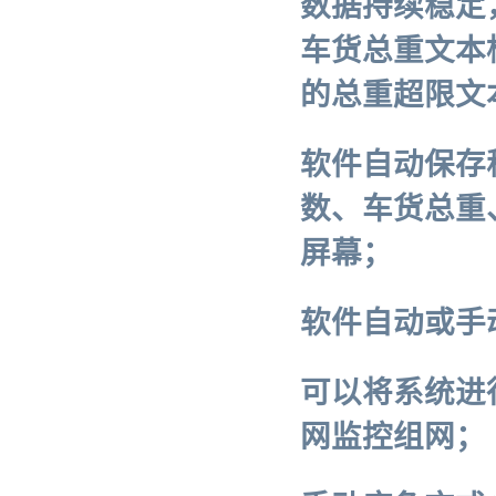
数据持续稳定
车货总重文本
的总重超限文
软件自动保存
数、车货总重
屏幕；
软件自动或手
可以将系统进
网监控组网；