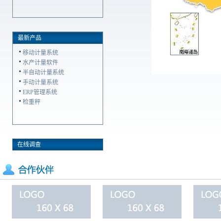
计量管理平台和AIP企业管理
平台
最新产品
移动计量系统
水产计量软件
半自动计量系统
手动计量系统
ERP管理系统
检重秤
在线调查