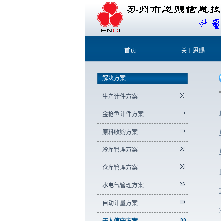
首页
关于恩赐
解决方案
生产计件方案
金枪鱼计件方案
原料收购方案
冷库管理方案
仓库管理方案
水电气管理方案
自动计量方案