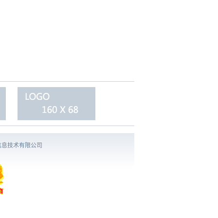
信息技术有限公司