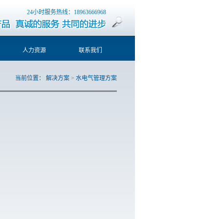
24小时服务热线：18963666968
人力资源
联系我们
当前位置：
解决方案
>
水电气管理方案