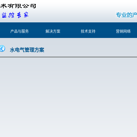
产品与服务
解决方案
技术支持
营销网络
水电气管理方案