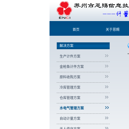
首页
关于恩赐
解决方案
生产计件方案
金枪鱼计件方案
原料收购方案
冷库管理方案
仓库管理方案
水电气管理方案
自动计量方案