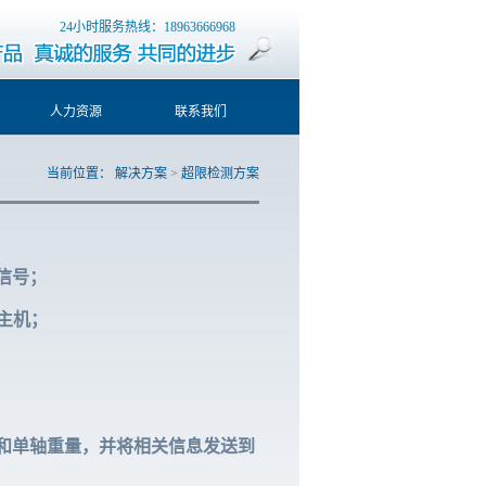
24小时服务热线：18963666968
人力资源
联系我们
当前位置：
解决方案
>
超限检测方案
信号；
主机；
和单轴重量，并将相关信息发送到