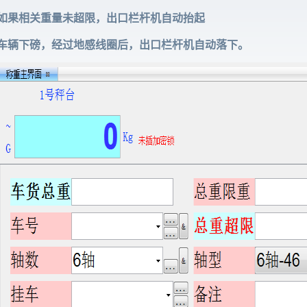
如果相关重量未超限，出口栏杆机自动抬起
车辆下磅，经过地感线圈后，出口栏杆机自动落下。