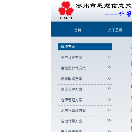
首页
关于恩赐
解决方案
生产计件方案
金枪鱼计件方案
原料收购方案
冷库管理方案
仓库管理方案
水电气管理方案
自动计量方案