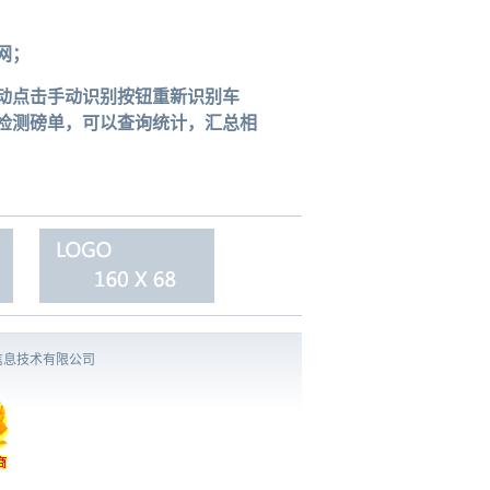
网；
动点击手动识别按钮重新识别车
检测磅单，可以查询统计，汇总相
信息技术有限公司