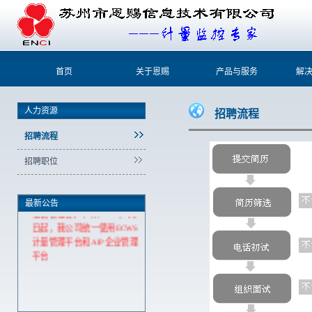
首页
关于恩赐
产品与服务
解
人力资源
招聘流程
招聘流程
招聘职位
最新公告
敬告各位客户：从2020年3月1
日起，我公司统一使用ECWS
计量管理平台和AIP企业管理
平台