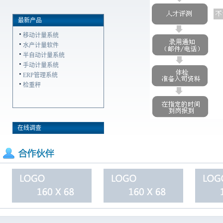
最新产品
移动计量系统
水产计量软件
半自动计量系统
手动计量系统
ERP管理系统
检重秤
在线调查