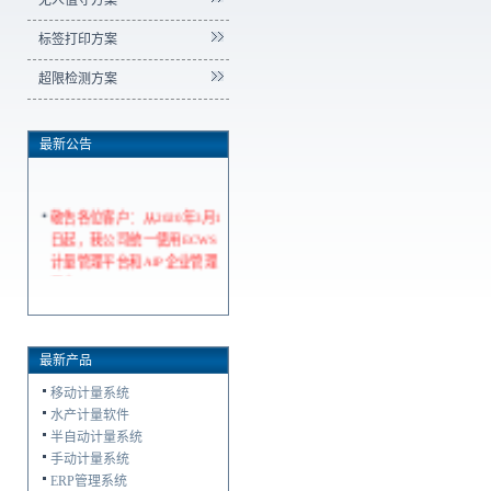
无人值守方案
标签打印方案
超限检测方案
最新公告
敬告各位客户：从2020年3月1
日起，我公司统一使用ECWS
计量管理平台和AIP企业管理
平台
最新产品
移动计量系统
水产计量软件
半自动计量系统
手动计量系统
ERP管理系统