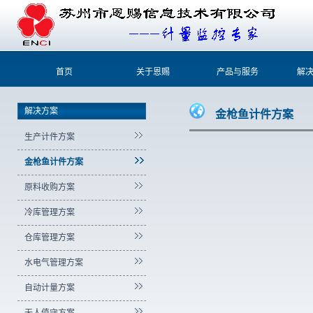
首页
关于恩赐
产品与服务
解
解决方案
金枪鱼计件方案
生产计件方案
金枪鱼计件方案
原料收购方案
冷库管理方案
仓库管理方案
水电气管理方案
自动计量方案